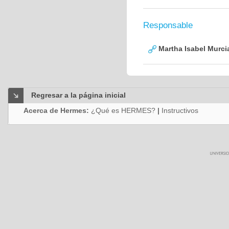
Responsable
Martha Isabel Murci
Regresar a la página inicial
Acerca de Hermes:
¿Qué es HERMES?
|
Instructivos