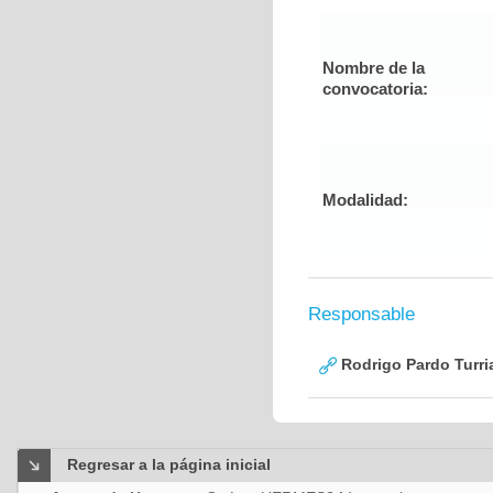
Nombre de la
convocatoria:
Modalidad:
Responsable
Rodrigo Pardo Turri
Regresar a la página inicial