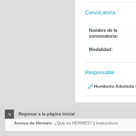
Convocatoria
Nombre de la
convocatoria:
Modalidad:
Responsable
Humberto Arboleda
Regresar a la página inicial
Acerca de Hermes:
¿Qué es HERMES?
|
Instructivos