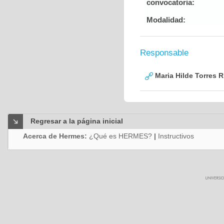
convocatoria:
Modalidad:
Responsable
Maria Hilde Torres R
Regresar a la página inicial
Acerca de Hermes:
¿Qué es HERMES?
|
Instructivos