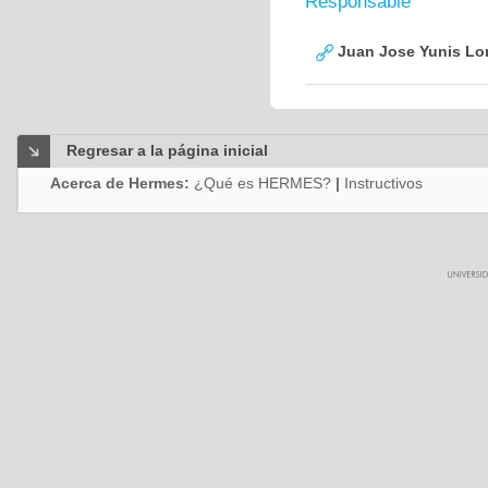
Responsable
Juan Jose Yunis L
Regresar a la página inicial
Acerca de Hermes:
¿Qué es HERMES?
|
Instructivos