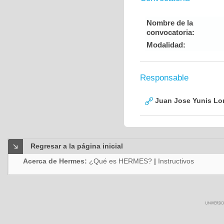
Nombre de la
convocatoria:
Modalidad:
Responsable
Juan Jose Yunis L
Regresar a la página inicial
Acerca de Hermes:
¿Qué es HERMES?
|
Instructivos