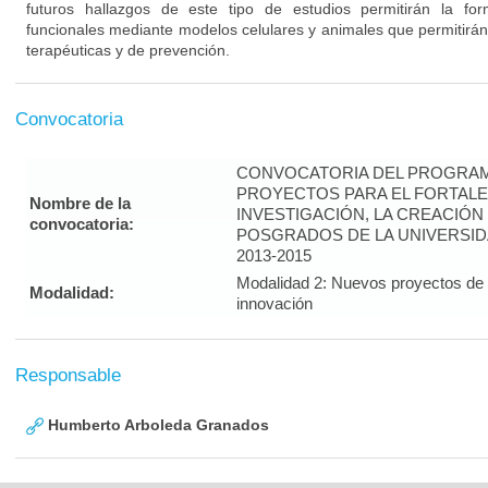
futuros hallazgos de este tipo de estudios permitirán la fo
funcionales mediante modelos celulares y animales que permitirán
terapéuticas y de prevención.
Convocatoria
CONVOCATORIA DEL PROGRAM
PROYECTOS PARA EL FORTALE
Nombre de la
INVESTIGACIÓN, LA CREACIÓN
convocatoria:
POSGRADOS DE LA UNIVERSID
2013-2015
Modalidad 2: Nuevos proyectos de i
Modalidad:
innovación
Responsable
Humberto Arboleda Granados