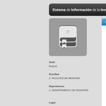
Sede:
Bogotá
Facultad:
2- FACULTAD DE MEDICINA
Dependencia:
2- DEPARTAMENTO DE PEDIATRÍA
Lugar: