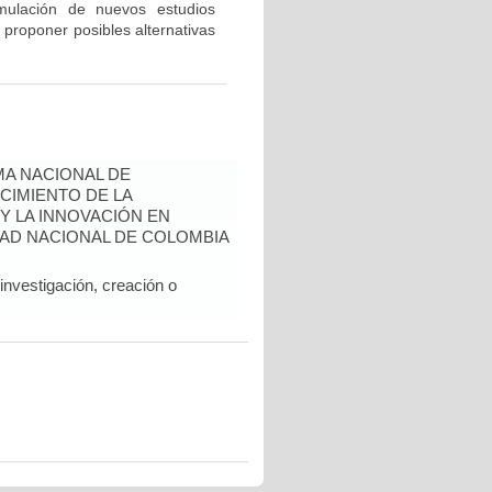
rmulación de nuevos estudios
 proponer posibles alternativas
A NACIONAL DE
CIMIENTO DE LA
 Y LA INNOVACIÓN EN
AD NACIONAL DE COLOMBIA
nvestigación, creación o