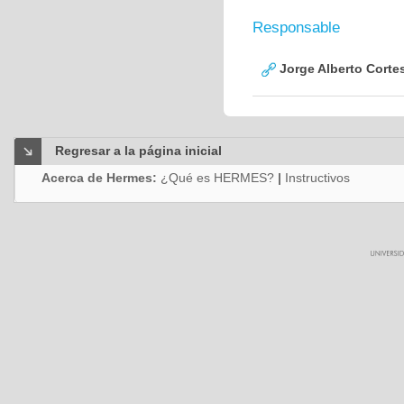
Responsable
Jorge Alberto Corte
Regresar a la página inicial
Acerca de Hermes:
¿Qué es HERMES?
|
Instructivos