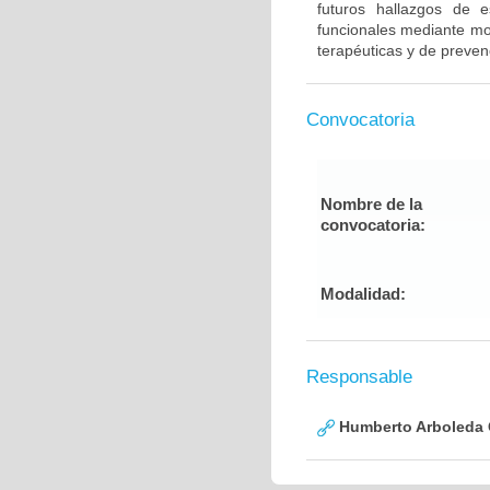
futuros hallazgos de e
funcionales mediante mod
terapéuticas y de preven
Convocatoria
Nombre de la
convocatoria:
Modalidad:
Responsable
Humberto Arboleda