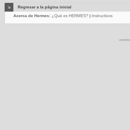
Regresar a la página inicial
Acerca de Hermes:
¿Qué es HERMES?
|
Instructivos