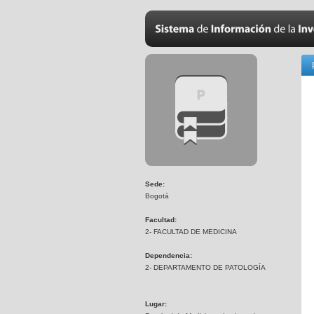
Sede:
Bogotá
Facultad:
2- FACULTAD DE MEDICINA
Dependencia:
2- DEPARTAMENTO DE PATOLOGÍA
Lugar: