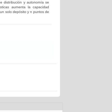
e distribución y autonomía se
sticas aumenta la capacidad
 un solo depósito y n puntos de