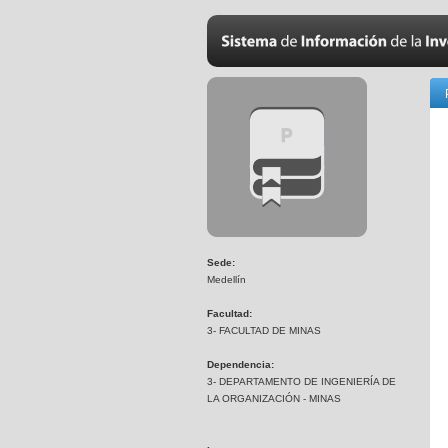
Sede:
Medellín
Facultad:
3- FACULTAD DE MINAS
Dependencia:
3- DEPARTAMENTO DE INGENIERÍA DE
LA ORGANIZACIÓN - MINAS