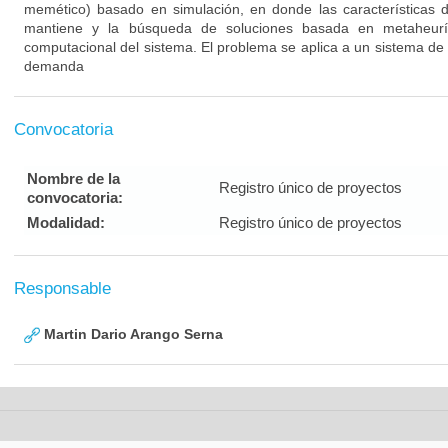
memético) basado en simulación, en donde las características d
mantiene y la búsqueda de soluciones basada en metaheurí
computacional del sistema. El problema se aplica a un sistema de
demanda
Convocatoria
Nombre de la
Registro único de proyectos
convocatoria:
Modalidad:
Registro único de proyectos
Responsable
Martin Dario Arango Serna