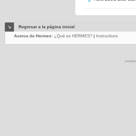
Regresar a la página inicial
Acerca de Hermes:
¿Qué es HERMES?
|
Instructivos