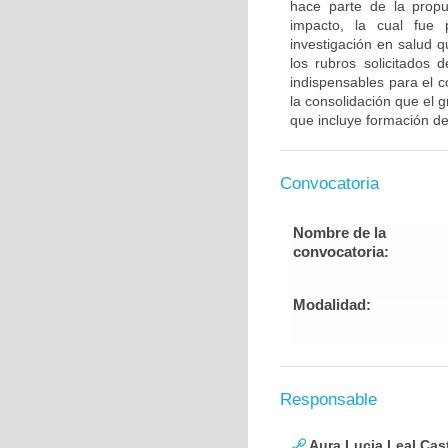
hace parte de la propu
impacto, la cual fue 
investigación en salud 
los rubros solicitados 
indispensables para el c
la consolidación que el
que incluye formación de
Convocatoria
Nombre de la
convocatoria:
Modalidad:
Responsable
Aura Lucia Leal Cas