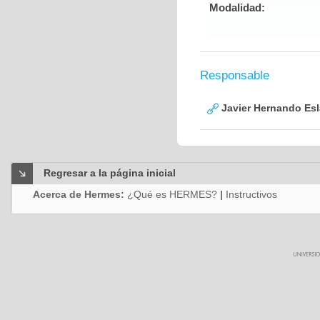
Modalidad:
Responsable
Javier Hernando Es
Regresar a la página inicial
Acerca de Hermes:
¿Qué es HERMES?
|
Instructivos