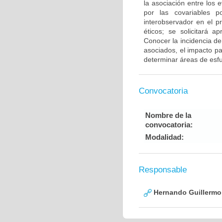
la asociación entre los 
por las covariables p
interobservador en el p
éticos; se solicitará a
Conocer la incidencia de
asociados, el impacto pa
determinar áreas de esfue
Convocatoria
Nombre de la
convocatoria:
Modalidad:
Responsable
Hernando Guillermo 