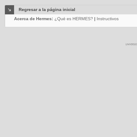
Regresar a la página inicial
Acerca de Hermes:
¿Qué es HERMES?
|
Instructivos