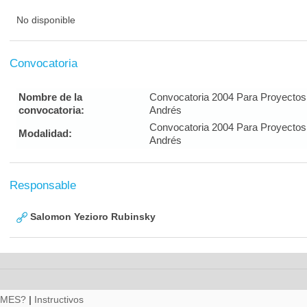
No disponible
Convocatoria
Nombre de la
Convocatoria 2004 Para Proyectos
convocatoria:
Andrés
Convocatoria 2004 Para Proyectos
Modalidad:
Andrés
Responsable
Salomon Yezioro Rubinsky
RMES?
|
Instructivos