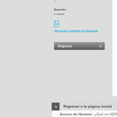
---
Duración:
1 meses
Descargar resultado de búsqueda
Regresar
Regresar a la página inicial
Acerca de Hermes:
¿Qué es HE