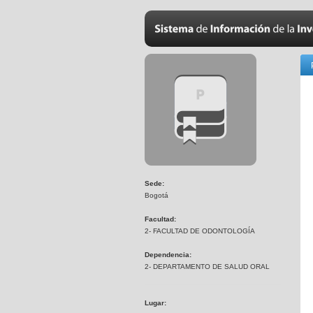
Sede:
Bogotá
Facultad:
2- FACULTAD DE ODONTOLOGÍA
Dependencia:
2- DEPARTAMENTO DE SALUD ORAL
Lugar: