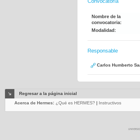
Convocatoria
Nombre de la
convocatoria:
Modalidad:
Responsable
Carlos Humberto Saa
Regresar a la página inicial
Acerca de Hermes:
¿Qué es HERMES?
|
Instructivos