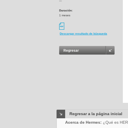
---
Duración:
1 meses
Descargar resultado de búsqueda
Regresar
Regresar a la página inicial
Acerca de Hermes:
¿Qué es HE