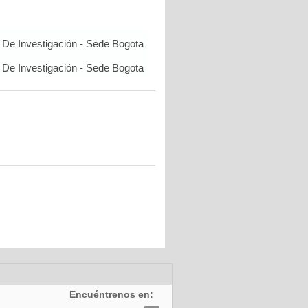
De Investigación - Sede Bogota
De Investigación - Sede Bogota
Encuéntrenos en: