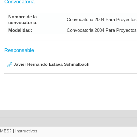
Convocatoria
Nombre de la
Convocatoria 2004 Para Proyectos 
convocatoria:
Modalidad:
Convocatoria 2004 Para Proyectos 
Responsable
Javier Hernando Eslava Schmalbach
RMES?
|
Instructivos