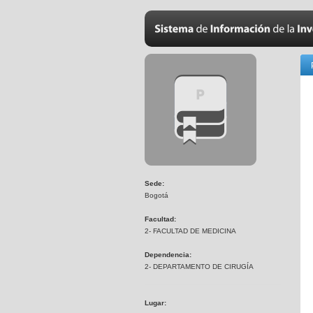
Sede:
Bogotá
Facultad:
2- FACULTAD DE MEDICINA
Dependencia:
2- DEPARTAMENTO DE CIRUGÍA
Lugar: