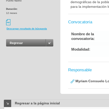
Puerto Nariño
demográficas de la pobla
para la implementación l
Duración:
12 meses
Convocatoria
Descargar resultado de búsqueda
Nombre de la
convocatoria:
Regresar
Modalidad:
Responsable
Myriam Consuelo Lo
Regresar a la página inicial