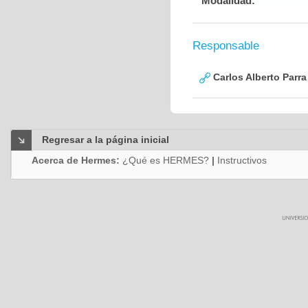
Modalidad:
Responsable
Carlos Alberto Parr
Regresar a la página inicial
Acerca de Hermes:
¿Qué es HERMES?
|
Instructivos