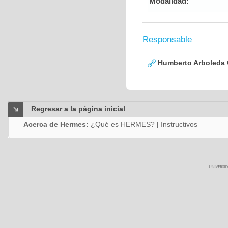
Modalidad:
Responsable
Humberto Arboleda
Regresar a la página inicial
Acerca de Hermes:
¿Qué es HERMES?
|
Instructivos