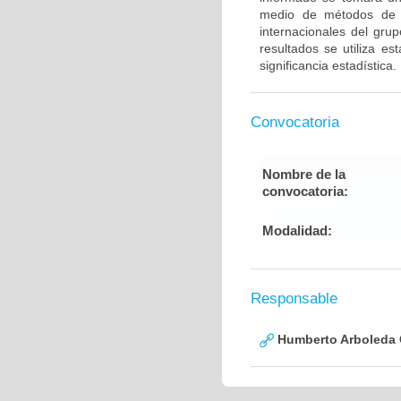
medio de métodos de g
internacionales del gru
resultados se utiliza e
significancia estadística.
Convocatoria
Nombre de la
convocatoria:
Modalidad:
Responsable
Humberto Arboleda