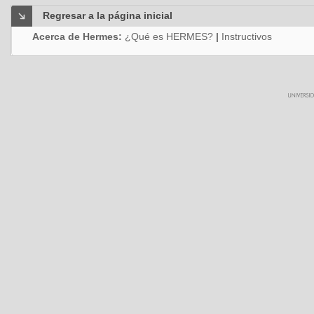
Regresar a la página inicial
Acerca de Hermes:
¿Qué es HERMES?
|
Instructivos