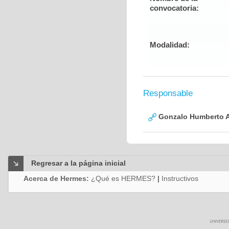
convocatoria:
Modalidad:
Responsable
Gonzalo Humberto A
Regresar a la página inicial
Acerca de Hermes:
¿Qué es HERMES?
|
Instructivos