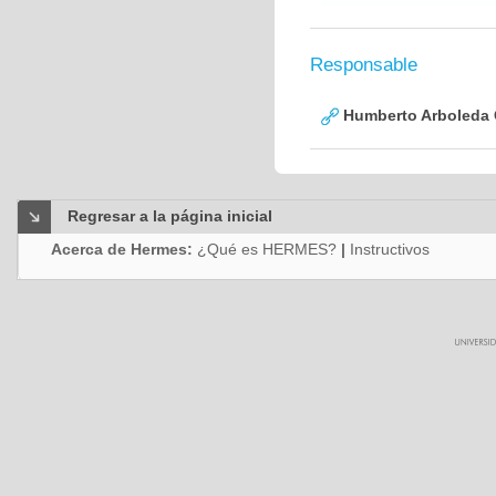
Responsable
Humberto Arboleda
Regresar a la página inicial
Acerca de Hermes:
¿Qué es HERMES?
|
Instructivos