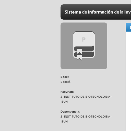
Sede:
Bogotá
Facultad:
2- INSTITUTO DE BIOTECNOLOGÍA -
IBUN
Dependencia:
2- INSTITUTO DE BIOTECNOLOGÍA -
IBUN