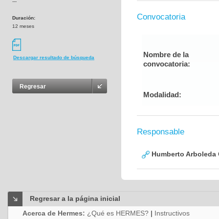
---
Convocatoria
Duración:
12 meses
Nombre de la
Descargar resultado de búsqueda
convocatoria:
Regresar
Modalidad:
Responsable
Humberto Arboleda
Regresar a la página inicial
Acerca de Hermes:
¿Qué es HERMES?
|
Instructivos