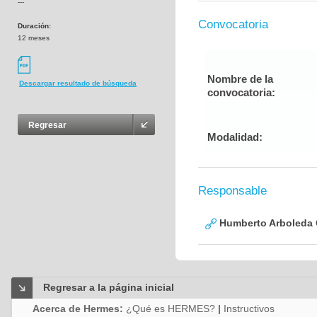
---
Convocatoria
Duración:
12 meses
Nombre de la
Descargar resultado de búsqueda
convocatoria:
Regresar
Modalidad:
Responsable
Humberto Arboleda
Regresar a la página inicial
Acerca de Hermes:
¿Qué es HERMES?
|
Instructivos