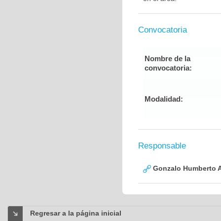
Convocatoria
Nombre de la
convocatoria:
Modalidad:
Responsable
Gonzalo Humberto A
Regresar a la página inicial