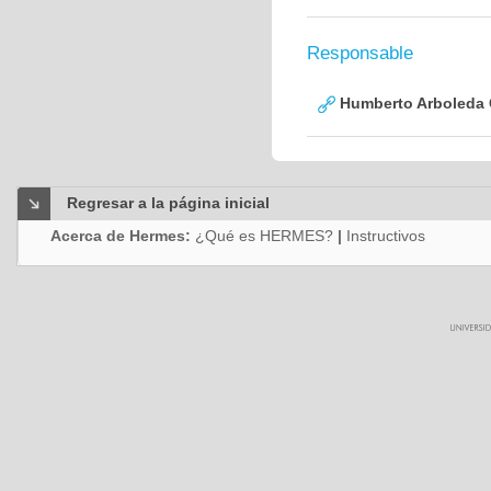
Responsable
Humberto Arboleda
Regresar a la página inicial
Acerca de Hermes:
¿Qué es HERMES?
|
Instructivos