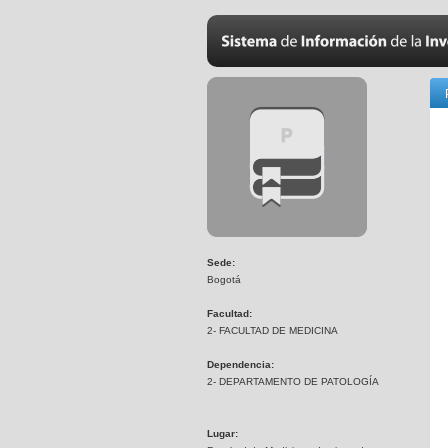
Sede:
Bogotá
Facultad:
2- FACULTAD DE MEDICINA
Dependencia:
2- DEPARTAMENTO DE PATOLOGÍA
Lugar: