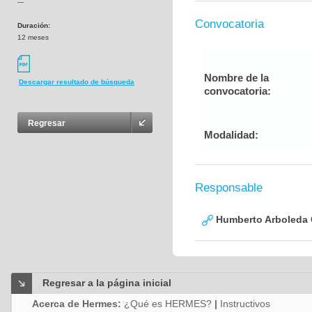
---
Convocatoria
Duración:
12 meses
Nombre de la
Descargar resultado de búsqueda
convocatoria:
Regresar
Modalidad:
Responsable
Humberto Arboleda
Regresar a la página inicial
Acerca de Hermes:
¿Qué es HERMES?
|
Instructivos