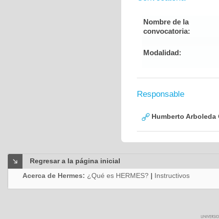
Nombre de la
convocatoria:
Modalidad:
Responsable
Humberto Arboleda
Regresar a la página inicial
Acerca de Hermes:
¿Qué es HERMES?
|
Instructivos