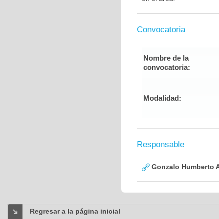
Convocatoria
Nombre de la
convocatoria:
Modalidad:
Responsable
Gonzalo Humberto A
Regresar a la página inicial