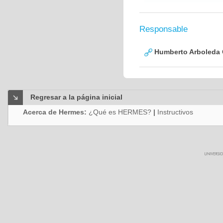
Responsable
Humberto Arboleda
Regresar a la página inicial
Acerca de Hermes:
¿Qué es HERMES?
|
Instructivos