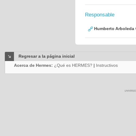
Responsable
Humberto Arboleda
Regresar a la página inicial
Acerca de Hermes:
¿Qué es HERMES?
|
Instructivos