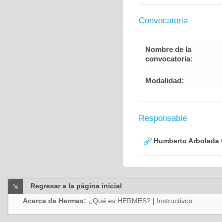
Convocatoria
Nombre de la
convocatoria:
Modalidad:
Responsable
Humberto Arboleda
Regresar a la página inicial
Acerca de Hermes:
¿Qué es HERMES?
|
Instructivos