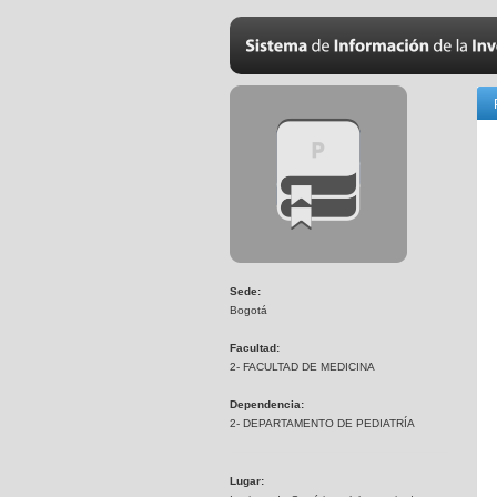
Sede:
Bogotá
Facultad:
2- FACULTAD DE MEDICINA
Dependencia:
2- DEPARTAMENTO DE PEDIATRÍA
Lugar: