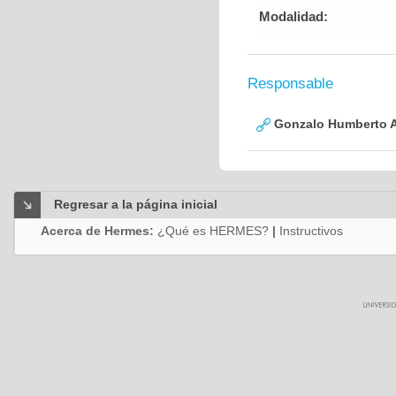
Modalidad:
Responsable
Gonzalo Humberto A
Regresar a la página inicial
Acerca de Hermes:
¿Qué es HERMES?
|
Instructivos