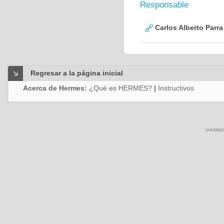
Responsable
Carlos Alberto Parr
Regresar a la página inicial
Acerca de Hermes:
¿Qué es HERMES?
|
Instructivos