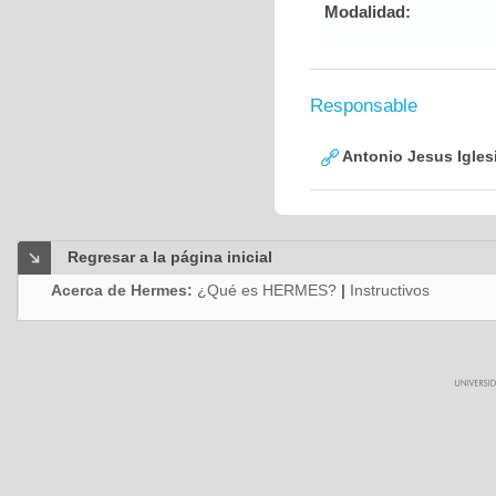
Modalidad:
Responsable
Antonio Jesus Igles
Regresar a la página inicial
Acerca de Hermes:
¿Qué es HERMES?
|
Instructivos