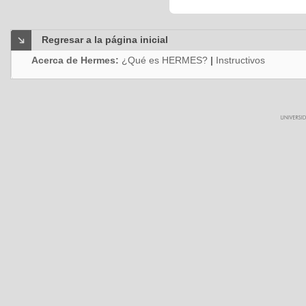
Regresar a la página inicial
Acerca de Hermes:
¿Qué es HERMES?
|
Instructivos