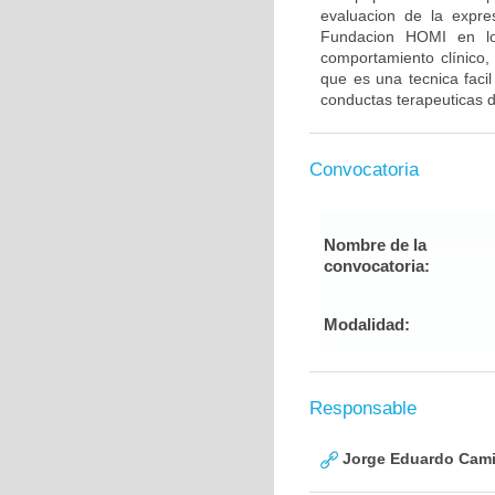
evaluacion de la expre
Fundacion HOMI en lo
comportamiento clínico,
que es una tecnica faci
conductas terapeuticas 
Convocatoria
Nombre de la
convocatoria:
Modalidad:
Responsable
Jorge Eduardo Cami