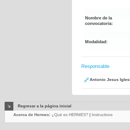
Nombre de la
convocatoria:
Modalidad:
Responsable
Antonio Jesus Igles
Regresar a la página inicial
Acerca de Hermes:
¿Qué es HERMES?
|
Instructivos