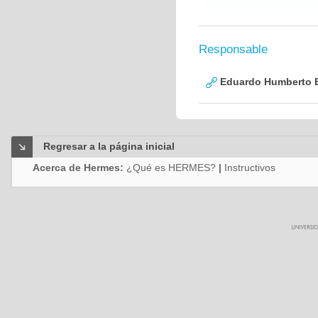
Responsable
Eduardo Humberto B
Regresar a la página inicial
Acerca de Hermes:
¿Qué es HERMES?
|
Instructivos