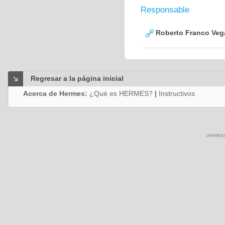
Responsable
Roberto Franco Veg
Regresar a la página inicial
Acerca de Hermes:
¿Qué es HERMES?
|
Instructivos