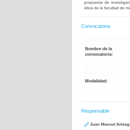
propuesta de investigac
ética de la facultad de 
Convocatoria
Nombre de la
convocatoria:
Modalidad:
Responsable
Juan Manuel Arteag