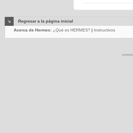
Regresar a la página inicial
Acerca de Hermes:
¿Qué es HERMES?
|
Instructivos