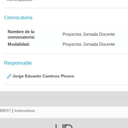
Convocatoria
Nombre de la
Proyectos Jornada Docente
convocatoria:
Modalidad:
Proyectos Jornada Docente
Responsable
Jorge Eduardo Caminos Pinzon
RMES?
|
Instructivos