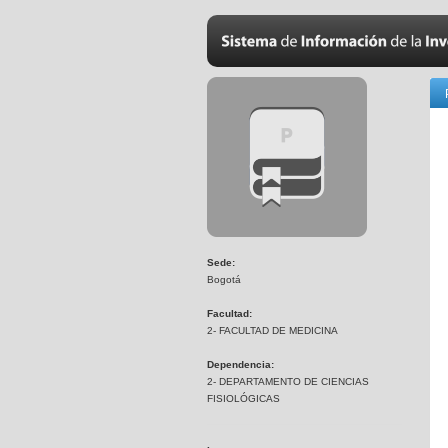
Sede:
Bogotá
Facultad:
2- FACULTAD DE MEDICINA
Dependencia:
2- DEPARTAMENTO DE CIENCIAS
FISIOLÓGICAS