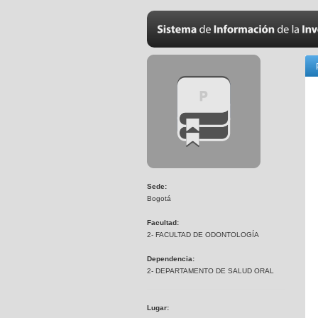
Sede:
Bogotá
Facultad:
2- FACULTAD DE ODONTOLOGÍA
Dependencia:
2- DEPARTAMENTO DE SALUD ORAL
Lugar: