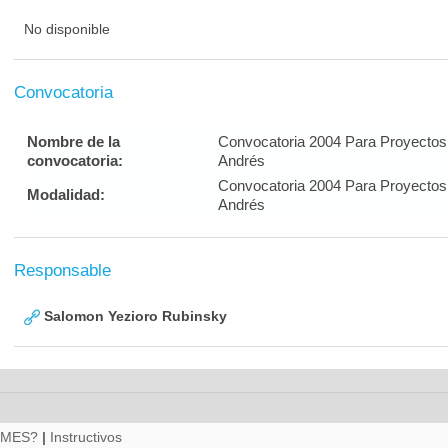
No disponible
Convocatoria
Nombre de la
Convocatoria 2004 Para Proyectos
convocatoria:
Andrés
Convocatoria 2004 Para Proyectos
Modalidad:
Andrés
Responsable
Salomon Yezioro Rubinsky
RMES?
|
Instructivos