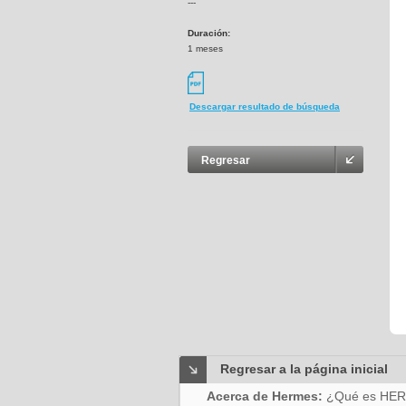
---
Duración:
1 meses
Descargar resultado de búsqueda
Regresar
Regresar a la página inicial
Acerca de Hermes:
¿Qué es HE