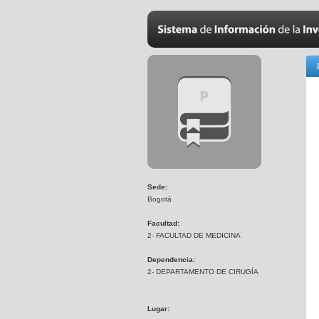
Sede:
Bogotá
Facultad:
2- FACULTAD DE MEDICINA
Dependencia:
2- DEPARTAMENTO DE CIRUGÍA
Lugar: