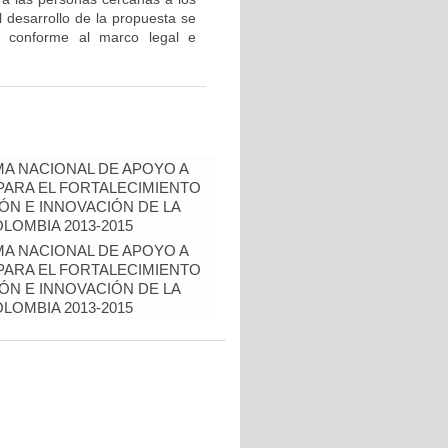
 desarrollo de la propuesta se
os conforme al marco legal e
A NACIONAL DE APOYO A
ARA EL FORTALECIMIENTO
IÓN E INNOVACIÓN DE LA
LOMBIA 2013-2015
A NACIONAL DE APOYO A
ARA EL FORTALECIMIENTO
IÓN E INNOVACIÓN DE LA
LOMBIA 2013-2015