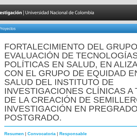
Proyectos
FORTALECIMIENTO DEL GRUPO
EVALUACIÓN DE TECNOLOGÍAS
POLÍTICAS EN SALUD, EN ALIZ
CON EL GRUPO DE EQUIDAD E
SALUD DEL INSTITUTO DE
INVESTIGACIONES CLÍNICAS A
DE LA CREACIÓN DE SEMILLE
INVESTIGACIÓN EN PREGRADO
POSTGRADO.
Resumen
|
Convocatoria
|
Responsable