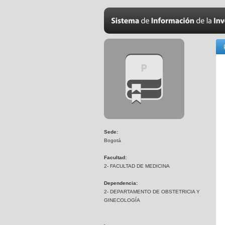
Sede:
Bogotá
Facultad:
2- FACULTAD DE MEDICINA
Dependencia:
2- DEPARTAMENTO DE OBSTETRICIA Y
GINECOLOGÍA