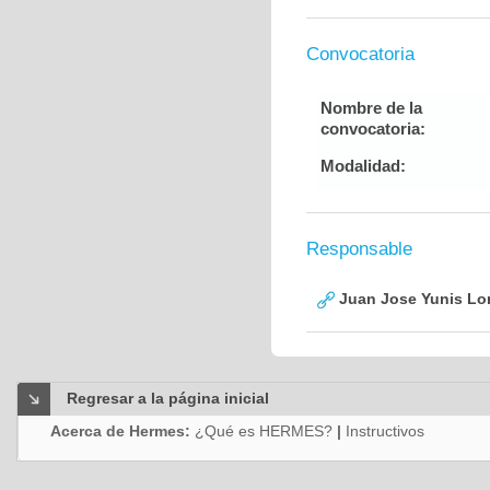
Convocatoria
Nombre de la
convocatoria:
Modalidad:
Responsable
Juan Jose Yunis L
Regresar a la página inicial
Acerca de Hermes:
¿Qué es HERMES?
|
Instructivos